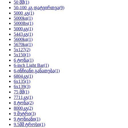
50 მმ
(1)
50-100 კგ დატვირთვა
(9)
5000 კგ
(1)
5000kg
(1)
5000lbs
(1)
5000კგ
(1)
5443კგ
(1)
5600kg
(1)
5670kg
(1)
5x127
(2)
5x150
(1)
6 ტონა
(1)
6-inch Light Bar
(1)
6-ინჩიანი განათება
(1)
6804კგ
(1)
6x135
(1)
6x139
(3)
75 მმ
(1)
7711კგ
(1)
8 ტონა
(2)
8000კგ
(2)
9 მეტრი
(3)
9 ტონიანი
(1)
9.5მმ ტროსი
(1)