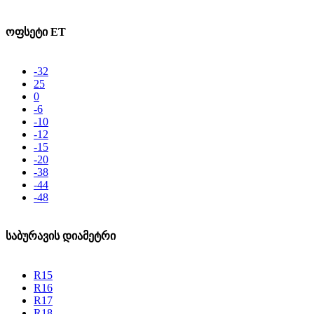
ოფსეტი ET
-32
25
0
-6
-10
-12
-15
-20
-38
-44
-48
საბურავის დიამეტრი
R15
R16
R17
R18