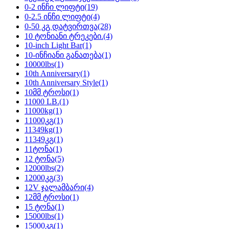
0-2 ინჩი ლიფტი
(19)
0-2.5 ინჩი ლიფტი
(4)
0-50 კგ დატვირთვა
(28)
10 ტონიანი ტრეკები.
(4)
10-inch Light Bar
(1)
10-ინჩიანი განათება
(1)
10000lbs
(1)
10th Anniversary
(1)
10th Anniversary Style
(1)
10მმ ტროსი
(1)
11000 LB.
(1)
11000kg
(1)
11000კგ
(1)
11349kg
(1)
11349კგ
(1)
11ტონა
(1)
12 ტონა
(5)
12000lbs
(2)
12000კგ
(3)
12V ჯალამბარი
(4)
12მმ ტროსი
(1)
15 ტონა
(1)
15000lbs
(1)
15000კგ
(1)