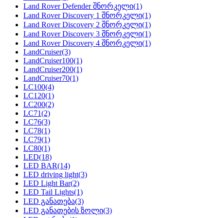
Land Rover Defender შნორკელი
(1)
Land Rover Discovery 1 შნორკელი
(1)
Land Rover Discovery 2 შნორკელი
(1)
Land Rover Discovery 3 შნორკელი
(1)
Land Rover Discovery 4 შნორკელი
(1)
LandCruiser
(3)
LandCruiser100
(1)
LandCruiser200
(1)
LandCruiser70
(1)
LC100
(4)
LC120
(1)
LC200
(2)
LC71
(2)
LC76
(3)
LC78
(1)
LC79
(1)
LC80
(1)
LED
(18)
LED BAR
(14)
LED driving light
(3)
LED Light Bar
(2)
LED Tail Lights
(1)
LED განათება
(3)
LED განათების ზოლი
(3)