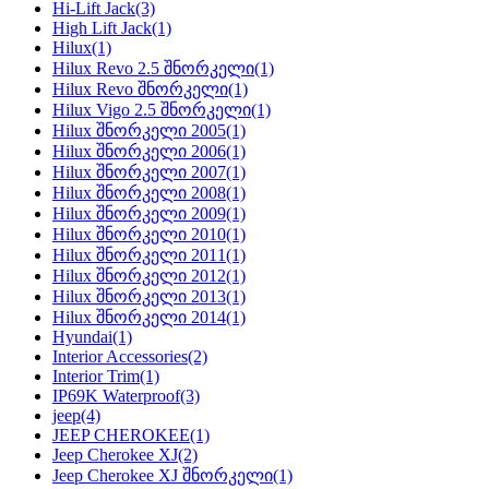
Hi-Lift Jack
(3)
High Lift Jack
(1)
Hilux
(1)
Hilux Revo 2.5 შნორკელი
(1)
Hilux Revo შნორკელი
(1)
Hilux Vigo 2.5 შნორკელი
(1)
Hilux შნორკელი 2005
(1)
Hilux შნორკელი 2006
(1)
Hilux შნორკელი 2007
(1)
Hilux შნორკელი 2008
(1)
Hilux შნორკელი 2009
(1)
Hilux შნორკელი 2010
(1)
Hilux შნორკელი 2011
(1)
Hilux შნორკელი 2012
(1)
Hilux შნორკელი 2013
(1)
Hilux შნორკელი 2014
(1)
Hyundai
(1)
Interior Accessories
(2)
Interior Trim
(1)
IP69K Waterproof
(3)
jeep
(4)
JEEP CHEROKEE
(1)
Jeep Cherokee XJ
(2)
Jeep Cherokee XJ შნორკელი
(1)