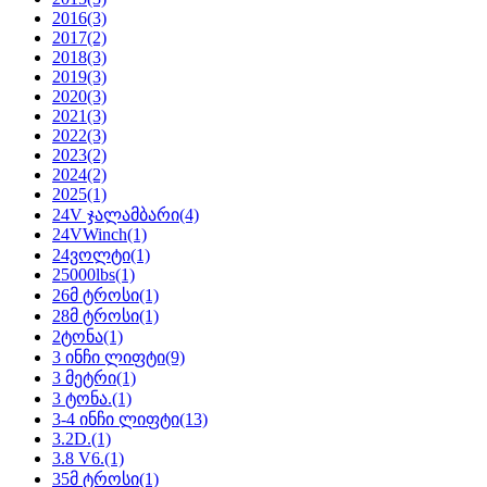
2016
(3)
2017
(2)
2018
(3)
2019
(3)
2020
(3)
2021
(3)
2022
(3)
2023
(2)
2024
(2)
2025
(1)
24V ჯალამბარი
(4)
24VWinch
(1)
24ვოლტი
(1)
25000lbs
(1)
26მ ტროსი
(1)
28მ ტროსი
(1)
2ტონა
(1)
3 ინჩი ლიფტი
(9)
3 მეტრი
(1)
3 ტონა.
(1)
3-4 ინჩი ლიფტი
(13)
3.2D.
(1)
3.8 V6.
(1)
35მ ტროსი
(1)