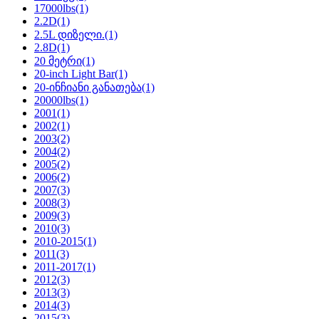
17000lbs
(1)
2.2D
(1)
2.5L დიზელი.
(1)
2.8D
(1)
20 მეტრი
(1)
20-inch Light Bar
(1)
20-ინჩიანი განათება
(1)
20000lbs
(1)
2001
(1)
2002
(1)
2003
(2)
2004
(2)
2005
(2)
2006
(2)
2007
(3)
2008
(3)
2009
(3)
2010
(3)
2010-2015
(1)
2011
(3)
2011-2017
(1)
2012
(3)
2013
(3)
2014
(3)
2015
(3)