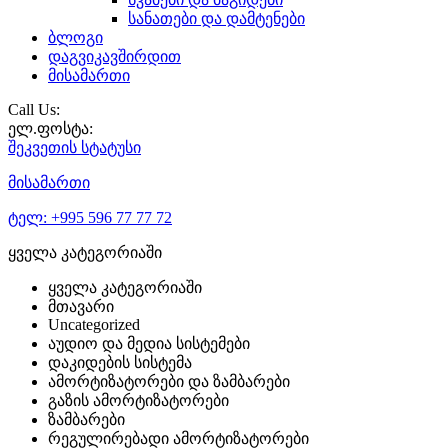
სანათები და დამტენები
ბლოგი
დაგვიკავშირდით
მისამართი
Call Us:
ელ.ფოსტა:
შეკვეთის
სტატუსი
მისამართი
ტელ:
+995 596 77 77 72
ყველა კატეგორიაში
ყველა კატეგორიაში
მთავარი
Uncategorized
აუდიო და მედია სისტემები
დაკიდების სისტემა
ამორტიზატორები და ზამბარები
გაზის ამორტიზატორები
ზამბარები
რეგულირებადი ამორტიზატორები