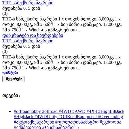
TRE საბუქსირე ნაკრები
შეფასება
0
, 5-დან
(0)
TRE-ს საბუქსირე ნაკრები 1 x თოკის ბლოკი, 8,000კგ 1 x
თოკი, 8,000კგ, 9მ x 60მმ 1 x ხის ძირის დამცავი, 12,000კგ,
3მ x 75მმ 1 x Winch-ის გამაგრებითი...
დანკრატები და საყრდენები
TRE საბუქსირე ნაკრები
შეფასება
0
, 5-დან
(0)
TRE-ს საბუქსირე ნაკრები 1 x თოკის ბლოკი, 8,000კგ 1 x
თოკი, 8,000კგ, 9მ x 60მმ 1 x ხის ძირის დამცავი, 12,000კგ,
3მ x 75მმ 1 x Winch-ის გამაგრებითი...
ᲓᲐᲛᲐᲢᲔᲑᲐ
ᲨᲔᲓᲐᲠᲔᲑᲐ
თეგები :
#offroadhobby #offroad #4WD #AWD #4X4 #HighLiftJack
#HighJack #4WDUnity #OffRoadEquipment #Overlanding
#ავტოაქსესუარები #ფოლადისსამაგრი #უგზოობა
#ექსპედიცია #ჯეკისსამაგრი
(1)