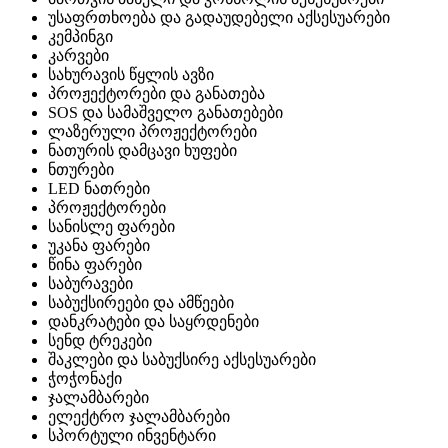
უსაფრთხოება და გადაუდებელი აქსესუარები
კემპინგი
კარვები
სახურავის წყლის ავზი
პროჟექტორები და განათება
SOS და სამაშველო განათებები
ლაზერული პროჟექტორები
ნათურის დამცავი ხუფები
ნთურები
LED ნათრები
პროჟექტორები
სანისლე ფარები
უკანა ფარები
წინა ფარები
საბურავები
საბუქსირეები და ამწეები
დანკრატები და საყრდენები
სენდ ტრეკები
შაკლები და საბუქსირე აქსესუარები
ჭოჭონაქი
ჯალამბარები
ელექტრო ჯალამბარები
სპორტული ინვენტარი