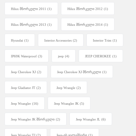
Hilux შნორკელი 2011
(1)
Hilux შნორკელი 2012
(1)
Hilux შნორკელი 2013
(1)
Hilux შნორკელი 2014
(1)
Hyundai
(1)
Interior Accessories
(2)
Interior Trim
(1)
IP69K Waterproof
(3)
jeep
(4)
JEEP CHEROKEE
(1)
Jeep Cherokee XJ
(2)
Jeep Cherokee XJ შნორკელი
(1)
Jeep Gladiator JT
(2)
Jeep Wrangle
(2)
Jeep Wrangler
(16)
Jeep Wrangler JK
(5)
Jeep Wrangler JK შნორკელი
(2)
Jeep Wrangler JL
(6)
Jeep Wrangler TJ
(2)
Jeep-ის ჯალამბარი
(1)