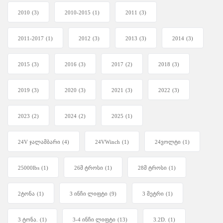
2010
(3)
2010-2015
(1)
2011
(3)
2011-2017
(1)
2012
(3)
2013
(3)
2014
(3)
2015
(3)
2016
(3)
2017
(2)
2018
(3)
2019
(3)
2020
(3)
2021
(3)
2022
(3)
2023
(2)
2024
(2)
2025
(1)
24V ჯალამბარი
(4)
24VWinch
(1)
24ვოლტი
(1)
25000lbs
(1)
26მ ტროსი
(1)
28მ ტროსი
(1)
2ტონა
(1)
3 ინჩი ლიფტი
(9)
3 მეტრი
(1)
3 ტონა.
(1)
3-4 ინჩი ლიფტი
(13)
3.2D.
(1)