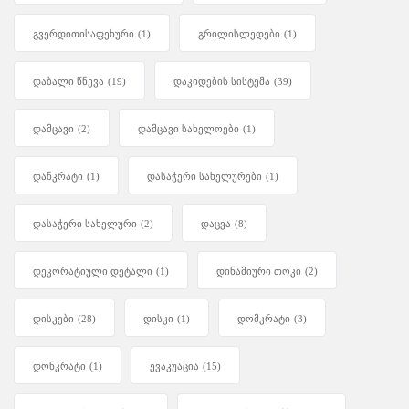
გვერდითისაფეხური
(1)
გრილისლედები
(1)
დაბალი წნევა
(19)
დაკიდების სისტემა
(39)
დამცავი
(2)
დამცავი სახელოები
(1)
დანკრატი
(1)
დასაჭერი სახელურები
(1)
დასაჭერი სახელური
(2)
დაცვა
(8)
დეკორატიული დეტალი
(1)
დინამიური თოკი
(2)
დისკები
(28)
დისკი
(1)
დომკრატი
(3)
დონკრატი
(1)
ევაკუაცია
(15)