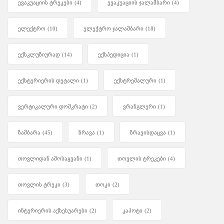
ევაკუაციის ტრეკები
(4)
ევაკუაციის ჯალამბარი
(4)
ელექტრო
(10)
ელექტრო ჯალამბარი
(18)
ექსკლუზიურად
(14)
ექსპედიცია
(1)
ექსტერიერის დეტალი
(1)
ექსტრემალური
(1)
ვერტიკალური დომკრატი
(2)
ვრანგლერი
(1)
ზამბარა
(45)
ზრავა
(1)
ზრავისდაცვა
(1)
თოვლიდან ამოსაყვანი
(1)
თოვლის ტრეკები
(4)
თოვლის ტრეკი
(3)
თოკი
(2)
ინტერიერის აქსესუარები
(2)
კაპოტი
(2)