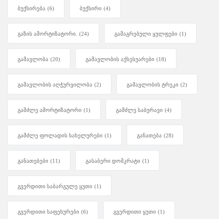
ბუქსირება
(6)
ბუქსირი
(4)
გაზის ამორტიზატორი.
(24)
გამაგრებული ყულფები
(1)
გამავლობა
(20)
გამავლობის აქსესუარები
(18)
გამავლობის აღჭურვილობა
(2)
გამავლობის ტრეკი
(2)
გამძლე ამორტიზატორი
(1)
გამძლე საბურავი
(4)
გამძლე ფოლადის სახელურები
(1)
განათება
(28)
განათებები
(11)
გასაბერი დომკრატი
(1)
გვერდითი საბარგულე ყუთი
(1)
გვერდითი საფეხურები
(6)
გვერდითი ყუთი
(1)