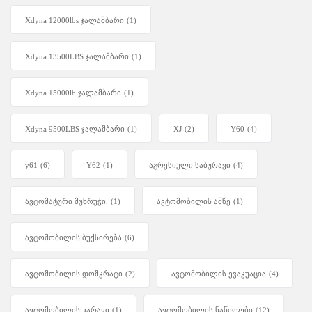
Xdyna 12000lbs ჯალამბარი
(1)
Xdyna 13500LBS ჯალამბარი
(1)
Xdyna 15000lb ჯალამბარი
(1)
Xdyna 9500LBS ჯალამბარი
(1)
XJ
(2)
Y60
(4)
y61
(6)
Y62
(1)
აგრესიული საბურავი
(4)
ავტომატური მუხრუჭი.
(1)
ავტომობილის ამწე
(1)
ავტომობილის ბუქსირება
(6)
ავტომობილის დომკრატი
(2)
ავტომობილის ევაკუაცია
(4)
ავტომობილის კარავი
(1)
ავტომობილის ნაწილები
(12)