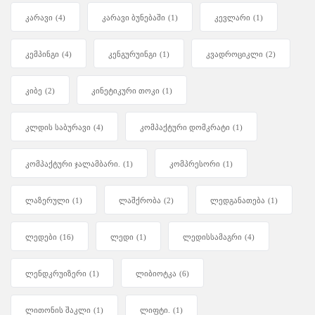
კარავი
(4)
კარავი ბუნებაში
(1)
კევლარი
(1)
კემპინგი
(4)
კენგურუინგი
(1)
კვადროციკლი
(2)
კიბე
(2)
კინეტიკური თოკი
(1)
კლდის საბურავი
(4)
კომპაქტური დომკრატი
(1)
კომპაქტური ჯალამბარი.
(1)
კომპრესორი
(1)
ლაზერული
(1)
ლაშქრობა
(2)
ლედგანათება
(1)
ლედები
(16)
ლედი
(1)
ლედისსამაგრი
(4)
ლენდკრუიზერი
(1)
ლიბიოტკა
(6)
ლითონის შაკლი
(1)
ლიფტი.
(1)