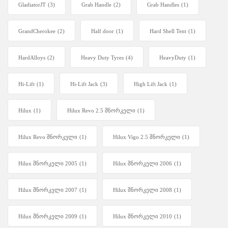
GladiatorJT
(3)
Grab Handle
(2)
Grab Handles
(1)
GrandCherokee
(2)
Half door
(1)
Hard Shell Tent
(1)
HardAlloys
(2)
Heavy Duty Tyres
(4)
HeavyDuty
(1)
Hi-Lift
(1)
Hi-Lift Jack
(3)
High Lift Jack
(1)
Hilux
(1)
Hilux Revo 2.5 შნორკელი
(1)
Hilux Revo შნორკელი
(1)
Hilux Vigo 2.5 შნორკელი
(1)
Hilux შნორკელი 2005
(1)
Hilux შნორკელი 2006
(1)
Hilux შნორკელი 2007
(1)
Hilux შნორკელი 2008
(1)
Hilux შნორკელი 2009
(1)
Hilux შნორკელი 2010
(1)