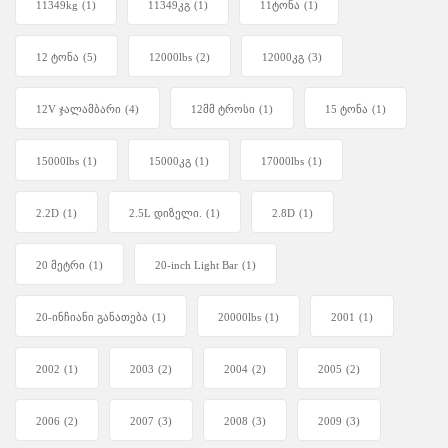
11349kg
(1)
11349კგ
(1)
11ტონა
(1)
12 ტონა
(5)
12000lbs
(2)
12000კგ
(3)
12V ჯალამბარი
(4)
12მმ ტროსი
(1)
15 ტონა
(1)
15000lbs
(1)
15000კგ
(1)
17000lbs
(1)
2.2D
(1)
2.5L დიზელი.
(1)
2.8D
(1)
20 მეტრი
(1)
20-inch Light Bar
(1)
20-ინჩიანი განათება
(1)
20000lbs
(1)
2001
(1)
2002
(1)
2003
(2)
2004
(2)
2005
(2)
2006
(2)
2007
(3)
2008
(3)
2009
(3)