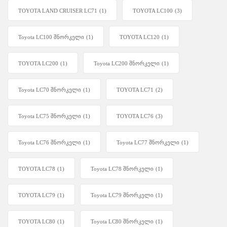
TOYOTA LAND CRUISER LC71
(1)
TOYOTA LC100
(3)
Toyota LC100 შნორკელი
(1)
TOYOTA LC120
(1)
TOYOTA LC200
(1)
Toyota LC200 შნორკელი
(1)
Toyota LC70 შნორკელი
(1)
TOYOTA LC71
(2)
Toyota LC75 შნორკელი
(1)
TOYOTA LC76
(3)
Toyota LC76 შნორკელი
(1)
Toyota LC77 შნორკელი
(1)
TOYOTA LC78
(1)
Toyota LC78 შნორკელი
(1)
TOYOTA LC79
(1)
Toyota LC79 შნორკელი
(1)
TOYOTA LC80
(1)
Toyota LC80 შნორკელი
(1)