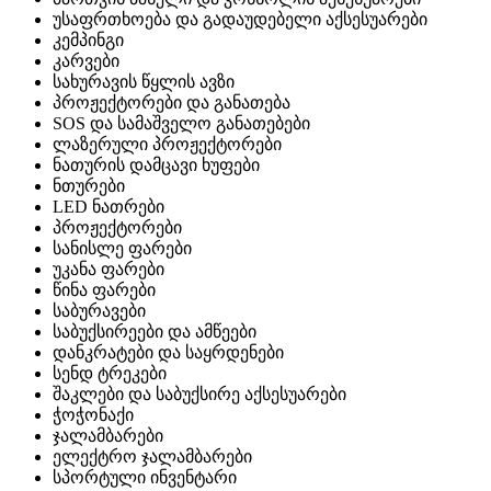
უსაფრთხოება და გადაუდებელი აქსესუარები
კემპინგი
კარვები
სახურავის წყლის ავზი
პროჟექტორები და განათება
SOS და სამაშველო განათებები
ლაზერული პროჟექტორები
ნათურის დამცავი ხუფები
ნთურები
LED ნათრები
პროჟექტორები
სანისლე ფარები
უკანა ფარები
წინა ფარები
საბურავები
საბუქსირეები და ამწეები
დანკრატები და საყრდენები
სენდ ტრეკები
შაკლები და საბუქსირე აქსესუარები
ჭოჭონაქი
ჯალამბარები
ელექტრო ჯალამბარები
სპორტული ინვენტარი