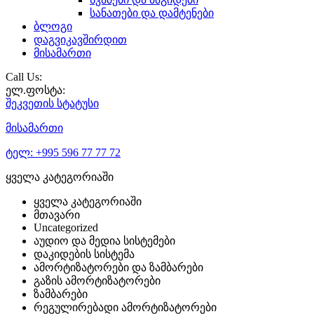
სანათები და დამტენები
ბლოგი
დაგვიკავშირდით
მისამართი
Call Us:
ელ.ფოსტა:
შეკვეთის
სტატუსი
მისამართი
ტელ:
+995 596 77 77 72
ყველა კატეგორიაში
ყველა კატეგორიაში
მთავარი
Uncategorized
აუდიო და მედია სისტემები
დაკიდების სისტემა
ამორტიზატორები და ზამბარები
გაზის ამორტიზატორები
ზამბარები
რეგულირებადი ამორტიზატორები