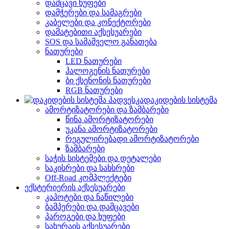
დამცავი ხუფები
დამჭერები და სამაგრები
კაბელები და კონექტორები
დამატებითი აქსესუარები
SOS და სამაშველო განათება
ნათურები
LED ნათურები
ჰალოგენის ნათურები
ბი ქსენონის ნათურები
RGB ნათურები
დაკიდების სისტემა
ამორტიზატორები და ზამბარები
წინა ამორტიზატორები
უკანა ამორტიზატორები
რეგულირებადი ამორტიზატორები
ზამბარები
საჭის სისტემები და დეტალები
საკისრები და სახსრები
Off-Road კომპლექტები
ექსტერიერის აქსესუარები
კაპოტები და ნაწილები
ბამპერები და დამცავები
პაროგები და ხუფები
სახურაის აქსესუარები