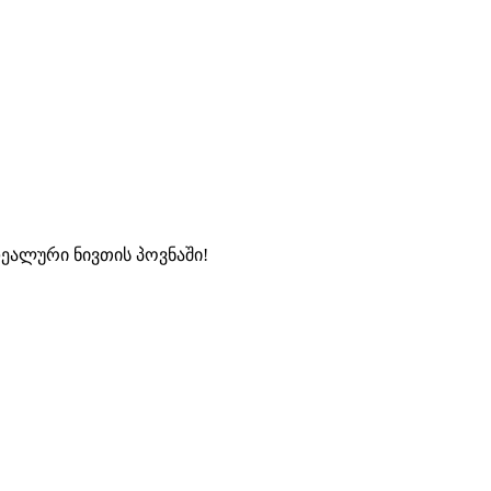
დეალური ნივთის პოვნაში!