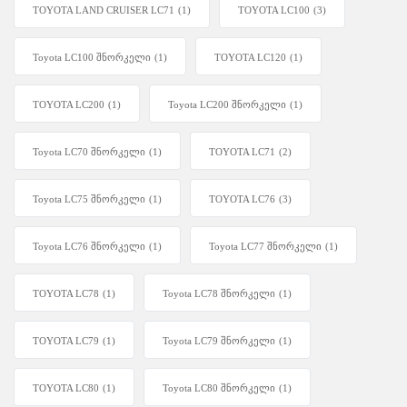
TOYOTA LAND CRUISER LC71
(1)
TOYOTA LC100
(3)
Toyota LC100 შნორკელი
(1)
TOYOTA LC120
(1)
TOYOTA LC200
(1)
Toyota LC200 შნორკელი
(1)
Toyota LC70 შნორკელი
(1)
TOYOTA LC71
(2)
Toyota LC75 შნორკელი
(1)
TOYOTA LC76
(3)
Toyota LC76 შნორკელი
(1)
Toyota LC77 შნორკელი
(1)
TOYOTA LC78
(1)
Toyota LC78 შნორკელი
(1)
TOYOTA LC79
(1)
Toyota LC79 შნორკელი
(1)
TOYOTA LC80
(1)
Toyota LC80 შნორკელი
(1)