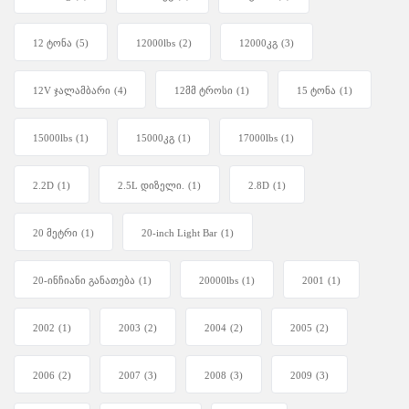
12 ტონა
(5)
12000lbs
(2)
12000კგ
(3)
12V ჯალამბარი
(4)
12მმ ტროსი
(1)
15 ტონა
(1)
15000lbs
(1)
15000კგ
(1)
17000lbs
(1)
2.2D
(1)
2.5L დიზელი.
(1)
2.8D
(1)
20 მეტრი
(1)
20-inch Light Bar
(1)
20-ინჩიანი განათება
(1)
20000lbs
(1)
2001
(1)
2002
(1)
2003
(2)
2004
(2)
2005
(2)
2006
(2)
2007
(3)
2008
(3)
2009
(3)