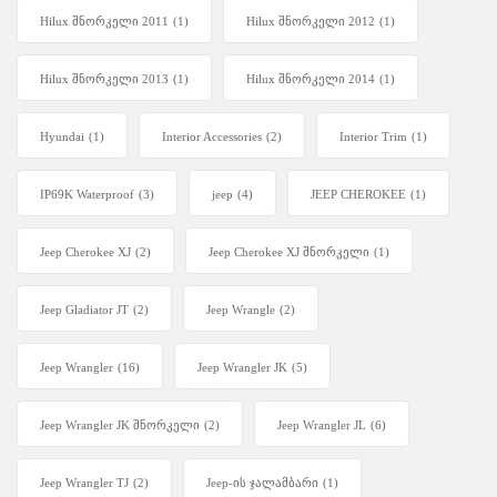
Hilux შნორკელი 2011
(1)
Hilux შნორკელი 2012
(1)
Hilux შნორკელი 2013
(1)
Hilux შნორკელი 2014
(1)
Hyundai
(1)
Interior Accessories
(2)
Interior Trim
(1)
IP69K Waterproof
(3)
jeep
(4)
JEEP CHEROKEE
(1)
Jeep Cherokee XJ
(2)
Jeep Cherokee XJ შნორკელი
(1)
Jeep Gladiator JT
(2)
Jeep Wrangle
(2)
Jeep Wrangler
(16)
Jeep Wrangler JK
(5)
Jeep Wrangler JK შნორკელი
(2)
Jeep Wrangler JL
(6)
Jeep Wrangler TJ
(2)
Jeep-ის ჯალამბარი
(1)