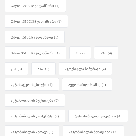
Xdyna 12000lbs ჯალამბარი
(1)
Xdyna 13500LBS ჯალამბარი
(1)
Xdyna 15000lb ჯალამბარი
(1)
Xdyna 9500LBS ჯალამბარი
(1)
XJ
(2)
Y60
(4)
y61
(6)
Y62
(1)
აგრესიული საბურავი
(4)
ავტომატური მუხრუჭი.
(1)
ავტომობილის ამწე
(1)
ავტომობილის ბუქსირება
(6)
ავტომობილის დომკრატი
(2)
ავტომობილის ევაკუაცია
(4)
ავტომობილის კარავი
(1)
ავტომობილის ნაწილები
(12)