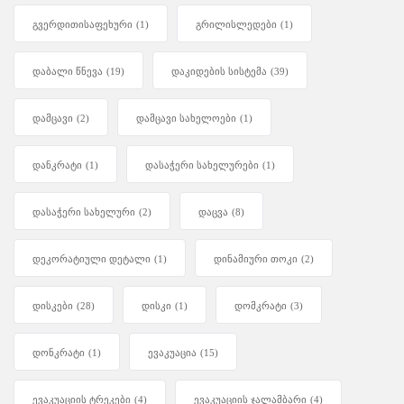
გვერდითისაფეხური
(1)
გრილისლედები
(1)
დაბალი წნევა
(19)
დაკიდების სისტემა
(39)
დამცავი
(2)
დამცავი სახელოები
(1)
დანკრატი
(1)
დასაჭერი სახელურები
(1)
დასაჭერი სახელური
(2)
დაცვა
(8)
დეკორატიული დეტალი
(1)
დინამიური თოკი
(2)
დისკები
(28)
დისკი
(1)
დომკრატი
(3)
დონკრატი
(1)
ევაკუაცია
(15)
ევაკუაციის ტრეკები
(4)
ევაკუაციის ჯალამბარი
(4)