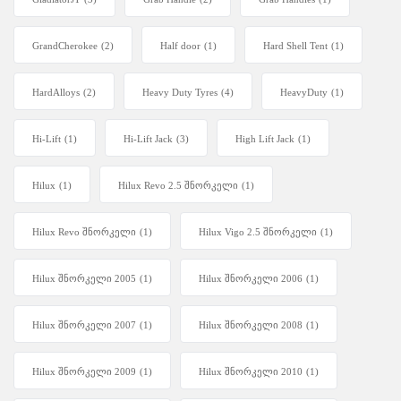
GrandCherokee
(2)
Half door
(1)
Hard Shell Tent
(1)
HardAlloys
(2)
Heavy Duty Tyres
(4)
HeavyDuty
(1)
Hi-Lift
(1)
Hi-Lift Jack
(3)
High Lift Jack
(1)
Hilux
(1)
Hilux Revo 2.5 შნორკელი
(1)
Hilux Revo შნორკელი
(1)
Hilux Vigo 2.5 შნორკელი
(1)
Hilux შნორკელი 2005
(1)
Hilux შნორკელი 2006
(1)
Hilux შნორკელი 2007
(1)
Hilux შნორკელი 2008
(1)
Hilux შნორკელი 2009
(1)
Hilux შნორკელი 2010
(1)