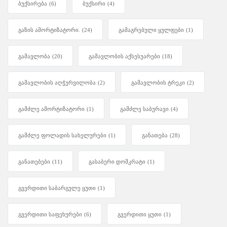
ბუქსირება
(6)
ბუქსირი
(4)
გაზის ამორტიზატორი.
(24)
გამაგრებული ყულფები
(1)
გამავლობა
(20)
გამავლობის აქსესუარები
(18)
გამავლობის აღჭურვილობა
(2)
გამავლობის ტრეკი
(2)
გამძლე ამორტიზატორი
(1)
გამძლე საბურავი
(4)
გამძლე ფოლადის სახელურები
(1)
განათება
(28)
განათებები
(11)
გასაბერი დომკრატი
(1)
გვერდითი საბარგულე ყუთი
(1)
გვერდითი საფეხურები
(6)
გვერდითი ყუთი
(1)