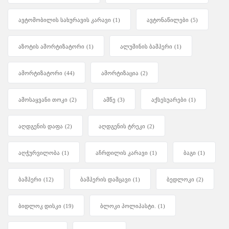
ავტომობილის სახურავის კარავი
(1)
ავტონაწილები
(5)
აზოტის ამორტიზატორი
(1)
ალუმინის ბამპერი
(1)
ამორტიზატორი
(44)
ამორტიზაცია
(2)
ამოსაყვანი თოკი
(2)
ამწე
(3)
აქსესუარები
(1)
აღდგენის დაფა
(2)
აღდგენის ტრეკი
(2)
აღჭურვილობა
(1)
აჩრდილის კარავი
(1)
ბაგი
(1)
ბამპერი
(12)
ბამპერის დამცავი
(1)
ბედლოკი
(2)
ბიდლოკ დისკი
(19)
ბლოკი პოლიპასტი.
(1)