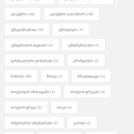
ელექტრო
(10)
ელექტრო ჯალამბარი
(18)
ექსკლუზიურად
(14)
ექსპედიცია
(1)
ექსტერიერის დეტალი
(1)
ექსტრემალური
(1)
ვერტიკალური დომკრატი
(2)
ვრანგლერი
(1)
ზამბარა
(45)
ზრავა
(1)
ზრავისდაცვა
(1)
თოვლიდან ამოსაყვანი
(1)
თოვლის ტრეკები
(4)
თოვლის ტრეკი
(3)
თოკი
(2)
ინტერიერის აქსესუარები
(2)
კაპოტი
(2)